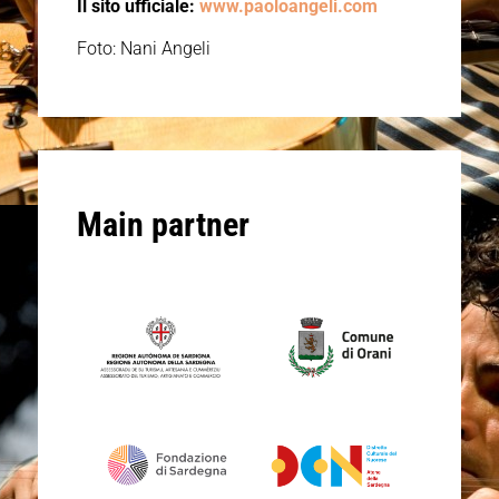
Il sito ufficiale:
www.paoloangeli.com
Foto: Nani Angeli
Main partner