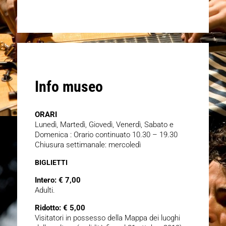
Info museo
ORARI
Lunedì, Martedì, Giovedì, Venerdì, Sabato e
Domenica : Orario continuato 10.30 – 19.30
Chiusura settimanale: mercoledì
BIGLIETTI
Intero: € 7,00
Adulti.
Ridotto: € 5,00
Visitatori in possesso della Mappa dei luoghi