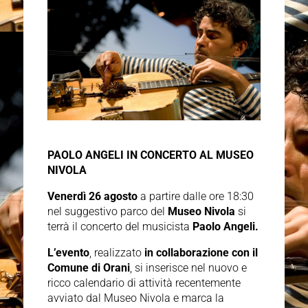
PAOLO ANGELI IN CONCERTO AL MUSEO
NIVOLA
Venerdì 26 agosto
a partire dalle ore 18:30
nel suggestivo parco del
Museo Nivola
si
terrà il concerto del musicista
Paolo Angeli.
L’evento
, realizzato
in collaborazione con il
Comune di Orani
, si inserisce nel nuovo e
ricco calendario di attività recentemente
avviato dal Museo Nivola e marca la