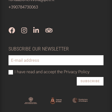
+390784730063
SUBSCRIBE OUR NEWSLETTER
I have read and accept the Privacy Policy
SUBSCRIBE