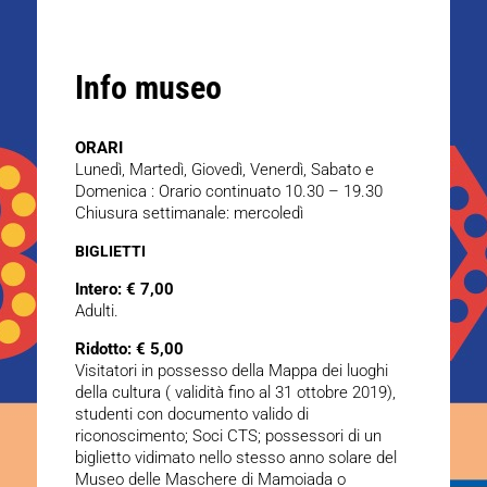
Info museo
ORARI
Lunedì, Martedì, Giovedì, Venerdì, Sabato e
Domenica : Orario continuato 10.30 – 19.30
Chiusura settimanale: mercoledì
BIGLIETTI
Intero: € 7,00
Adulti.
Ridotto: € 5,00
Visitatori in possesso della Mappa dei luoghi
della cultura ( validità fino al 31 ottobre 2019),
studenti con documento valido di
riconoscimento; Soci CTS; possessori di un
biglietto vidimato nello stesso anno solare del
Museo delle Maschere di Mamoiada o