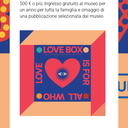
500 € o più: Ingresso gratuito al museo per
un anno per tutta la famiglia e omaggio di
una pubblicazione selezionata dal museo