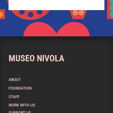
MUSEO NIVOLA
ABOUT
FOUNDATION
STAFF
WORK WITH US
SUPPORT US