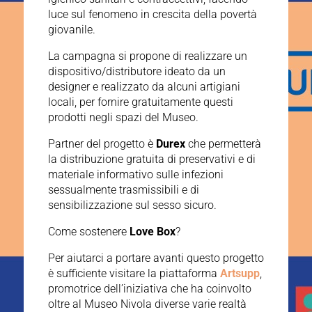
luce sul fenomeno in crescita della povertà
giovanile.
La campagna si propone di realizzare un
dispositivo/distributore ideato da un
designer e realizzato da alcuni artigiani
locali, per fornire gratuitamente questi
prodotti negli spazi del Museo.
Partner del progetto è
Durex
che permetterà
la distribuzione gratuita di preservativi e di
materiale informativo sulle infezioni
sessualmente trasmissibili e di
sensibilizzazione sul sesso sicuro.
Come sostenere
Love Box
?
Per aiutarci a portare avanti questo progetto
è sufficiente visitare la piattaforma
Artsupp
,
promotrice dell’iniziativa che ha coinvolto
oltre al Museo Nivola diverse varie realtà