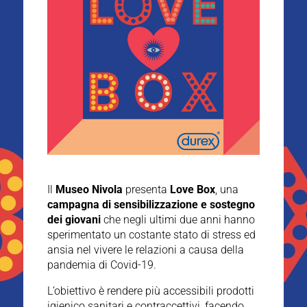
Il
Museo Nivola
presenta
Love Box
, una
campagna di sensibilizzazione e sostegno
dei giovani
che negli ultimi due anni hanno
sperimentato un costante stato di stress ed
ansia nel vivere le relazioni a causa della
pandemia di Covid-19.
L’obiettivo è rendere più accessibili prodotti
igienico sanitari e contraccettivi, facendo