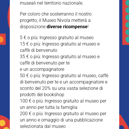
museali nel territorio nazionale.
Per coloro che sosterranno il nostro
progetto, il Museo Nivola metterà a
disposizione
diverse ricompense
!
5 € o più: Ingresso gratuito al museo
15 € o più: Ingresso gratuito al museo e
caffè di benvenuto
35 € o più: Ingresso gratuito al museo e
caffè di benvenuto per te
e un accompagnatore
50 € o più: Ingresso gratuito al museo, caffè
di benvenuto per te e un accompagnatore e
sconto del 20% su una vasta selezione di
prodotti del bookshop
100 € o più: Ingresso gratuito al museo per
un anno per tutta la famiglia
200 € o più: Ingresso gratuito al museo per
un anno e omaggio di una pubblicazione
selezionata dal museo