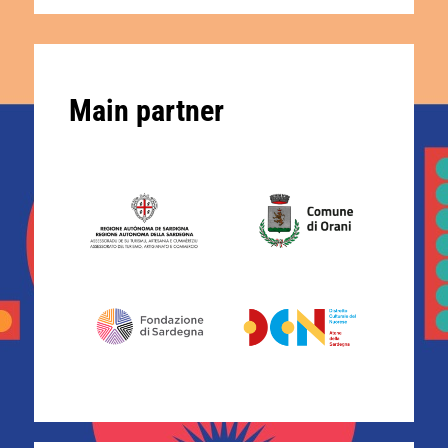
Main partner