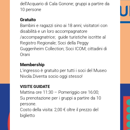
dell’Acquario di Cala Gonone; gruppi a partire da
10 persone
Gratuito
Bambini e ragazzi sino ai 18 anni; visitatori con
disabilità e un loro accompagnatore
/accompagnatrice; guide turistiche iscritte al
Registro Regionale; Soci della Peggy
Guggenheim Collection; Soci ICOM; cittadini di
Orani
Membership
L’ingresso è gratuito per tutti i soci del Museo
Nivola.Diventa socio oggi stesso!
VISITE GUIDATE
Mattina ore 11:30 – Pomeriggio ore 16:00;
Su prenotazione per i gruppi a partire da 10
persone.
Costo della visita: 2,00 € oltre il prezzo del
biglietto