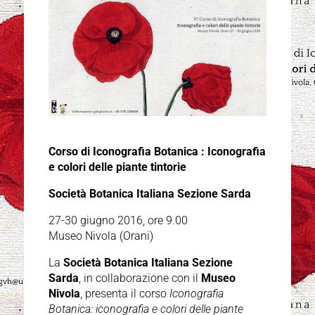
Corso di Iconografia Botanica : Iconografia
e colori delle piante tintorie
Società Botanica Italiana Sezione Sarda
27-30 giugno 2016, ore 9.00
Museo Nivola (Orani)
La
Società Botanica Italiana Sezione
Sarda
, in collaborazione con il
Museo
Nivola
, presenta il corso
Iconografia
Botanica: iconografia e colori delle piante