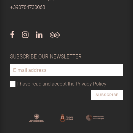
+390784730063
SUBSCRIBE OUR NEWSLETTER
I have read and accept the Privacy Policy
SUBSCRIBE