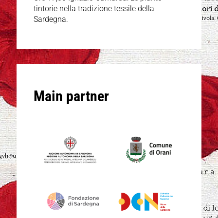
tintorie nella tradizione tessile della
Sardegna.
Main partner