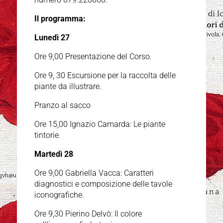
Il programma:
Lunedì 27
Ore 9,00 Presentazione del Corso.
Ore 9, 30 Escursione per la raccolta delle
piante da illustrare.
Pranzo al sacco
Ore 15,00 Ignazio Camarda: Le piante
tintorie.
Martedì 28
Ore 9,00 Gabriella Vacca: Caratteri
diagnostici e composizione delle tavole
iconografiche.
Ore 9,30 Pierino Delvò: Il colore