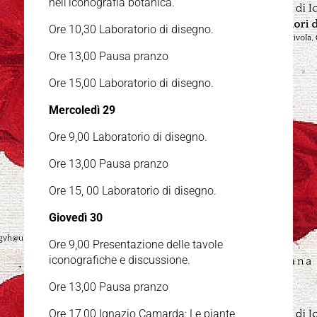
nell’iconografia botanica.
Ore 10,30 Laboratorio di disegno.
Ore 13,00 Pausa pranzo
Ore 15,00 Laboratorio di disegno.
Mercoledì 29
Ore 9,00 Laboratorio di disegno.
Ore 13,00 Pausa pranzo
Ore 15, 00 Laboratorio di disegno.
Giovedì 30
Ore 9,00 Presentazione delle tavole
iconografiche e discussione.
Ore 13,00 Pausa pranzo
Ore 17,00 Ignazio Camarda: Le piante