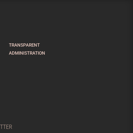
TRANSPARENT
ADMINISTRATION
ETTER