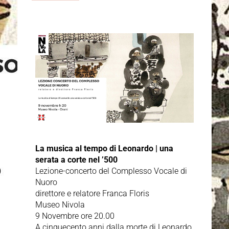
La musica al tempo di Leonardo | una
serata a corte nel ’500
Lezione-concerto del Complesso Vocale di
Nuoro
direttore e relatore Franca Floris
Museo Nivola
9 Novembre ore 20.00
A cinquecento anni dalla morte di Leonardo