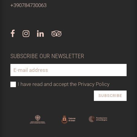
+390784730063
SUBSCRIBE OUR NEWSLETTER
I have read and accept the Privacy Policy
SUBSCRIBE