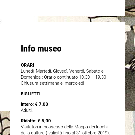
Info museo
ORARI
Lunedì, Martedì, Giovedì, Venerdì, Sabato e
Domenica : Orario continuato 10.30 – 19.30
Chiusura settimanale: mercoledì
BIGLIETTI
Intero: € 7,00
Adulti.
Ridotto: € 5,00
Visitatori in possesso della Mappa dei luoghi
della cultura ( validità fino al 31 ottobre 2019),