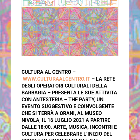
CULTURA AL CENTRO –
WWW.CULTURAALCENTRO.IT
– LA RETE
DEGLI OPERATORI CULTURALI DELLA
BARBAGIA – PRESENTA LE SUE ATTIVITÀ
CON ANTESTERIA – THE PARTY, UN
EVENTO SUGGESTIVO E COINVOLGENTE
CHE SI TERRÀ A ORANI, AL MUSEO
NIVOLA, IL 16 LUGLIO 2021 A PARTIRE
DALLE 18:00.
ARTE, MUSICA, INCONTRI E
CULTURA PER CELEBRARE L’INIZIO DEL