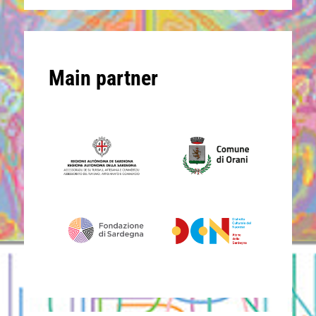
Main partner