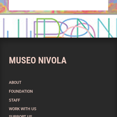
MUSEO NIVOLA
ABOUT
FOUNDATION
STAFF
WORK WITH US
SUPPORT US