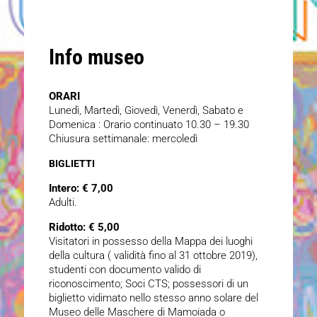
Info museo
ORARI
Lunedì, Martedì, Giovedì, Venerdì, Sabato e
Domenica : Orario continuato 10.30 – 19.30
Chiusura settimanale: mercoledì
BIGLIETTI
Intero: € 7,00
Adulti.
Ridotto: € 5,00
Visitatori in possesso della Mappa dei luoghi
della cultura ( validità fino al 31 ottobre 2019),
studenti con documento valido di
riconoscimento; Soci CTS; possessori di un
biglietto vidimato nello stesso anno solare del
Museo delle Maschere di Mamoiada o