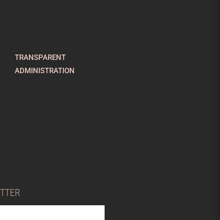
TRANSPARENT
ADMINISTRATION
ETTER