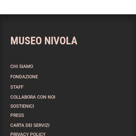
MUSEO NIVOLA
CHI SIAMO
FONDAZIONE
STAFF
COLLABORA CON NOI
SOSTIENICI
PRESS
CARTA DEI SERVIZI
PRIVACY POLICY