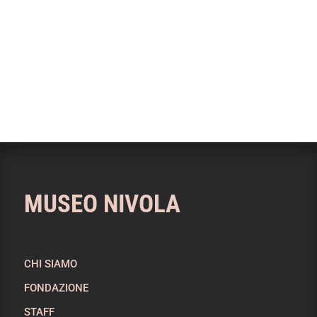
MUSEO NIVOLA
CHI SIAMO
FONDAZIONE
STAFF