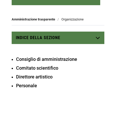
Amministrazione trasparente
/
Organizzazione
INDICE DELLA SEZIONE
Consiglio di amministrazione
Comitato scientifico
Direttore artistico
Personale