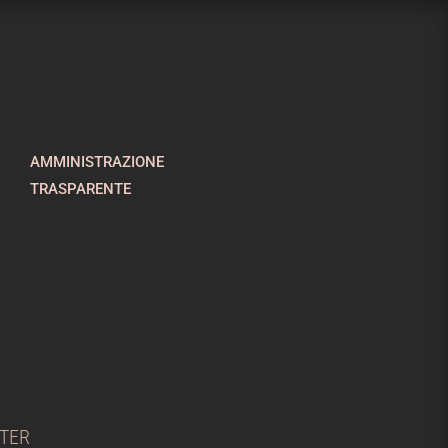
AMMINISTRAZIONE
TRASPARENTE
TTER