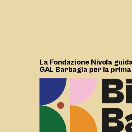
La Fondazione Nivola guida
GAL Barbagia per la prima