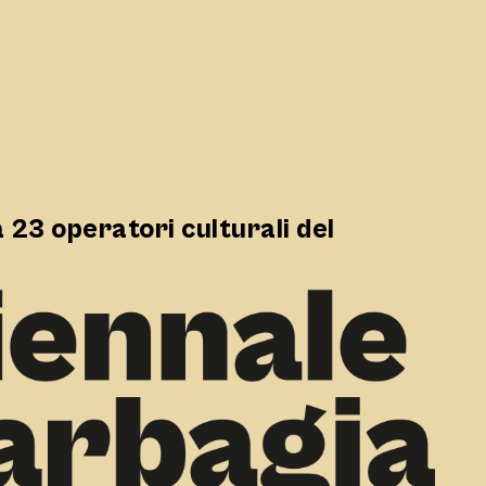
 23 operatori culturali del