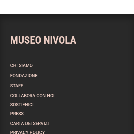
MUSEO NIVOLA
CHI SIAMO
FONDAZIONE
STAFF
COLLABORA CON NOI
SOSTIENICI
PRESS
CARTA DEI SERVIZI
PRIVACY POLICY