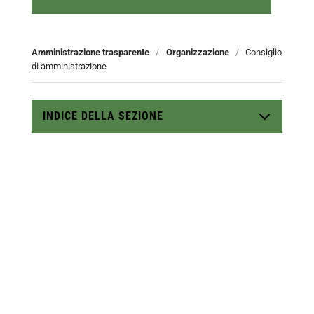
Amministrazione trasparente
/
Organizzazione
/
Consiglio
di amministrazione
INDICE DELLA SEZIONE