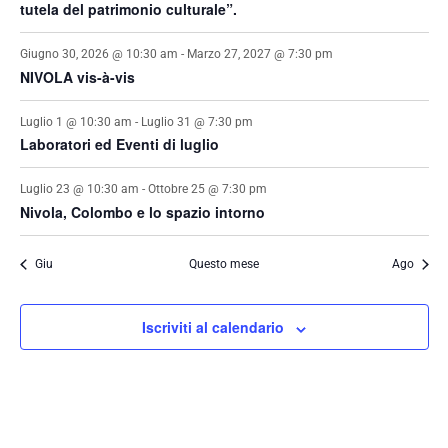
tutela del patrimonio culturale”.
Giugno 30, 2026 @ 10:30 am
-
Marzo 27, 2027 @ 7:30 pm
NIVOLA vis-à-vis
Luglio 1 @ 10:30 am
-
Luglio 31 @ 7:30 pm
Laboratori ed Eventi di luglio
Luglio 23 @ 10:30 am
-
Ottobre 25 @ 7:30 pm
Nivola, Colombo e lo spazio intorno
Giu
Questo mese
Ago
Iscriviti al calendario