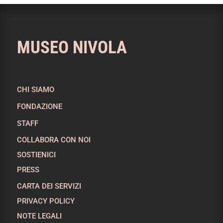
MUSEO NIVOLA
CHI SIAMO
FONDAZIONE
STAFF
COLLABORA CON NOI
SOSTIENICI
PRESS
CARTA DEI SERVIZI
PRIVACY POLICY
NOTE LEGALI