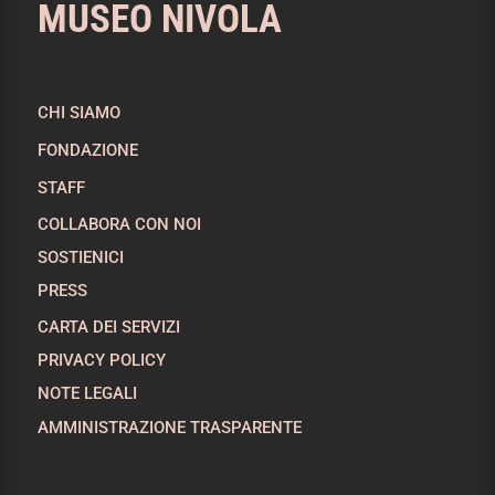
MUSEO NIVOLA
CHI SIAMO
FONDAZIONE
STAFF
COLLABORA CON NOI
SOSTIENICI
PRESS
CARTA DEI SERVIZI
PRIVACY POLICY
NOTE LEGALI
AMMINISTRAZIONE TRASPARENTE