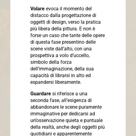
Volare
evoca il momento del
distacco dalla progettazione di
oggetti di design, verso la pratica
più libera della pittura. E non è
forse un caso che tante delle opere
di questa fase presentino delle
scene viste dall’alto, con una
prospettiva a volo d’uccello,
simbolo della forza
dell’immaginazione, della sua
capacità di librarsi in alto ed
espandersi liberamente.
Guardare
si riferisce a una
seconda fase, all’esigenza di
abbandonare le scene puramente
immaginative per dedicarsi ad
un’osservazione quieta e puntuale
della realtà, anche degli oggetti più
quotidiani e apparentemente