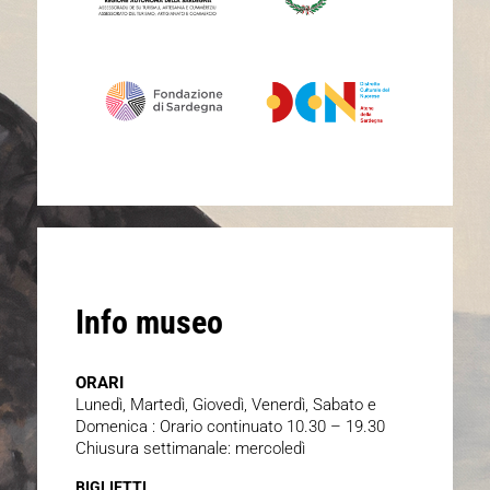
Info museo
ORARI
Lunedì, Martedì, Giovedì, Venerdì, Sabato e
Domenica : Orario continuato 10.30 – 19.30
Chiusura settimanale: mercoledì
BIGLIETTI