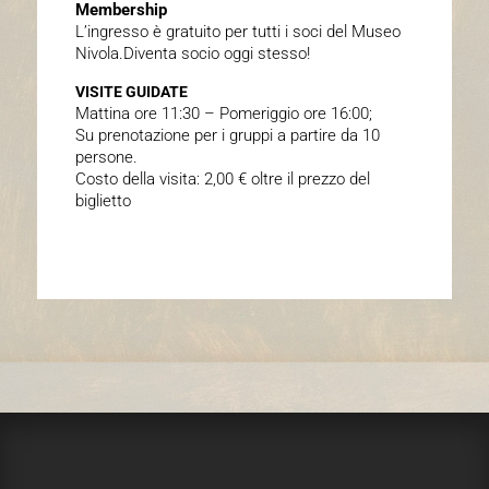
Membership
L’ingresso è gratuito per tutti i soci del Museo
Nivola.Diventa socio oggi stesso!
VISITE GUIDATE
Mattina ore 11:30 – Pomeriggio ore 16:00;
Su prenotazione per i gruppi a partire da 10
persone.
Costo della visita: 2,00 € oltre il prezzo del
biglietto