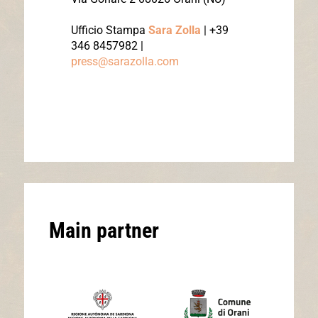
Ufficio Stampa
Sara Zolla
| +39
346 8457982 |
press@sarazolla.com
Main partner