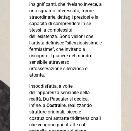
insignificanti, che rivelano invece, a
uno sguardo interessato, forme
straordinarie, dettagli preziosi e la
capacità di comprendere in se
stessi la complessità
dell’esistenza. Sono visioni che
l’artista definisce “silenziosissime e
fermissime”, che invitano a
riscoprire il piacere del mondo
sensibile attraverso
un’osservazione silenziosa e
attenta.
Insoddisfatta, a volte,
dell’apparenza sensibile della
realtà, Du Pasquier si dedica,
infine, a
Costruire
, realizzando
strutture originali, piccole
costruzioni astratte tridimensionali
che vengono poi ritratte col