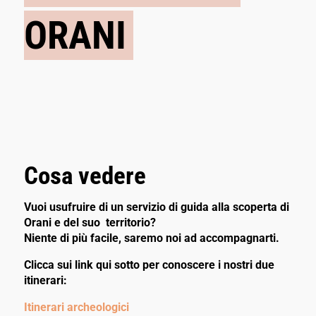
ORANI
Cosa vedere
Vuoi usufruire di un servizio di guida alla scoperta di
Orani e del suo territorio?
Niente di più facile, saremo noi ad accompagnarti.
Clicca sui link qui sotto per conoscere i nostri due
itinerari:
Itinerari archeologici