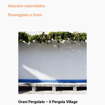
Itinerario naturalistico
Passeggiata a Orani
Orani Pergolato – Il Pergola
Village