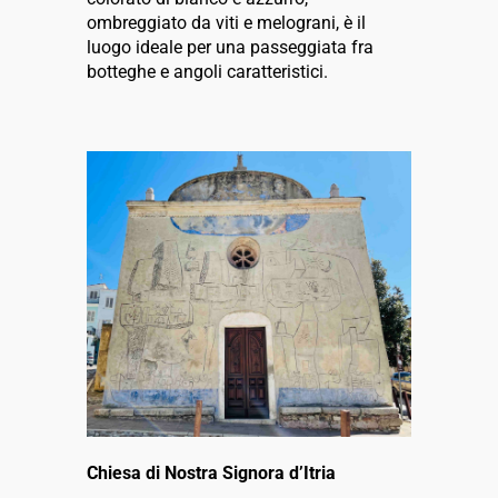
ombreggiato da viti e melograni, è il
luogo ideale per una passeggiata fra
botteghe e angoli caratteristici.
Chiesa di Nostra Signora d’Itria