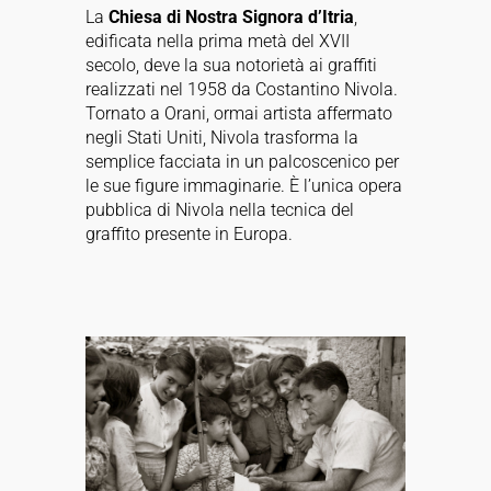
La
Chiesa di Nostra Signora d’Itria
,
edificata nella prima metà del XVII
secolo, deve la sua notorietà ai graffiti
realizzati nel 1958 da Costantino Nivola.
Tornato a Orani, ormai artista affermato
negli Stati Uniti, Nivola trasforma la
semplice facciata in un palcoscenico per
le sue figure immaginarie. È l’unica opera
pubblica di Nivola nella tecnica del
graffito presente in Europa.