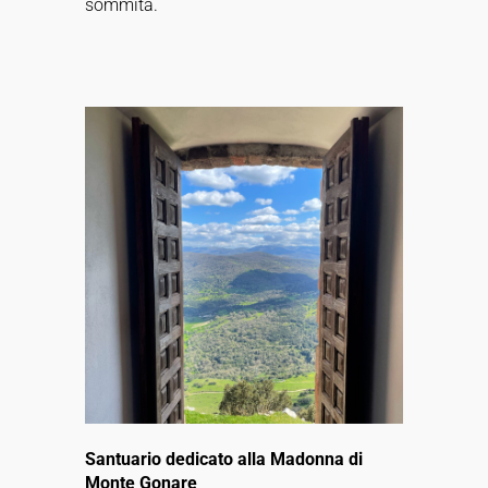
sommità.
Santuario dedicato alla Madonna di
Monte Gonare