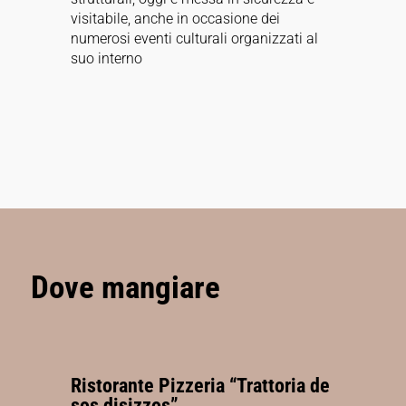
visitabile, anche in occasione dei
numerosi eventi culturali organizzati al
suo interno
Dove mangiare
Ristorante Pizzeria “Trattoria de
sos disizzos”