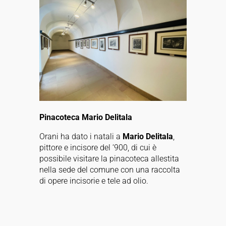
Pinacoteca Mario Delitala
Orani ha
dato i natali a
Mario Delitala
,
pittore e incisore del ‘900, di cui è
possibile visitare la pinacoteca allestita
nella sede del comune con una raccolta
di opere incisorie e tele ad olio.