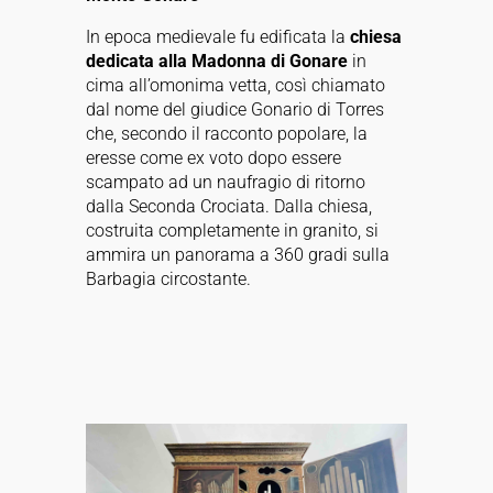
In epoca medievale fu edificata la
chiesa
dedicata alla Madonna di Gonare
in
cima all’omonima vetta, così chiamato
dal nome del giudice Gonario di Torres
che, secondo il racconto popolare, la
eresse come ex voto dopo essere
scampato ad un naufragio di ritorno
dalla Seconda Crociata. Dalla chiesa,
costruita completamente in granito, si
ammira un panorama a 360 gradi sulla
Barbagia circostante.