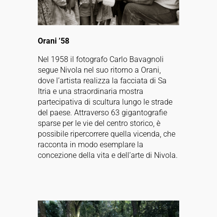
Orani ’58
Nel 1958 il fotografo Carlo Bavagnoli
segue Nivola nel suo ritorno a Orani,
dove l’artista realizza la facciata di Sa
Itria e una straordinaria mostra
partecipativa di scultura lungo le strade
del paese. Attraverso 63 gigantografie
sparse per le vie del centro storico, è
possibile ripercorrere quella vicenda, che
racconta in modo esemplare la
concezione della vita e dell’arte di Nivola.