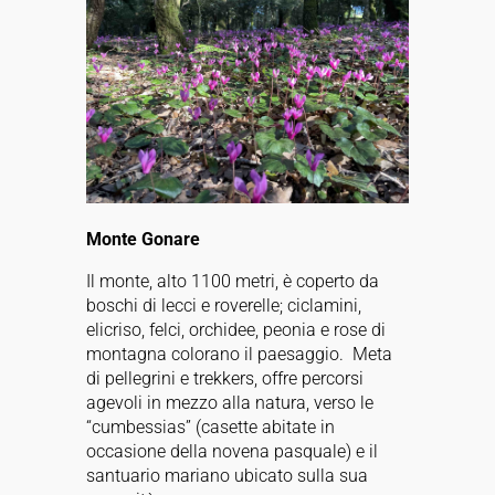
Monte Gonare
Il monte, alto 1100 metri, è coperto da
boschi di lecci e roverelle; ciclamini,
elicriso, felci, orchidee, peonia e rose di
montagna colorano il paesaggio.
Meta
di pellegrini e trekkers, offre percorsi
agevoli in mezzo alla natura, verso le
“cumbessias” (casette abitate in
occasione della novena pasquale) e il
santuario mariano ubicato sulla sua