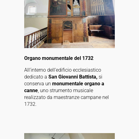
Organo monumentale del 1732
All’interno dell’edificio ecclesiastico
dedicato a
San Giovanni Battista,
si
conserva un
monumentale organo a
canne
, uno strumento musicale
realizzato da maestranze campane nel
1732.