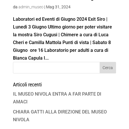
da
admin_museo
|
Mag 31, 2024
Laboratori ed Eventi di Giugno 2024 Exit Siro |
Lunedì 3 Giugno Ultimo giorno per poter visitare
la mostra Siro Cugusi | Chimere a cura di Luca
Cheri e Camilla Mattola Punti di vista | Sabato 8
Giugno ore 16 Laboratorio per adulti a cura di
Bianca Capula I...
Articoli recenti
IL MUSEO NIVOLA ENTRA A FAR PARTE DI
AMACI
CHIARA GATTI ALLA DIREZIONE DEL MUSEO
NIVOLA