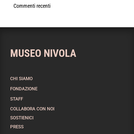
Commenti recenti
MUSEO NIVOLA
CHI SIAMO
FONDAZIONE
STAFF
COLLABORA CON NOI
SOSTIENICI
PRESS