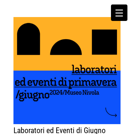
Laboratori ed Eventi di Giugno