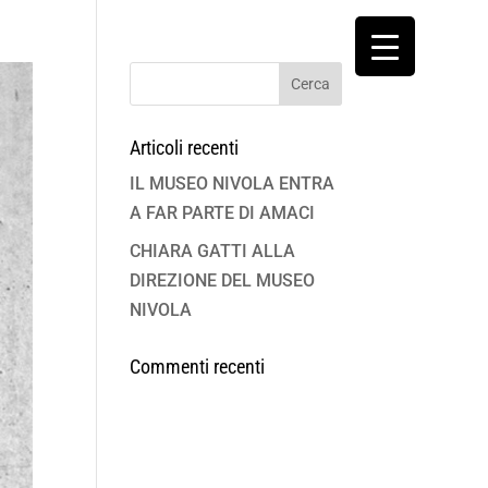
Articoli recenti
IL MUSEO NIVOLA ENTRA
A FAR PARTE DI AMACI
CHIARA GATTI ALLA
DIREZIONE DEL MUSEO
NIVOLA
Commenti recenti