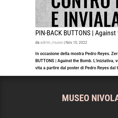
PIN-BACK BUTTONS | Against
da
admin_museo
|
Nov 10, 2022
In occasione della mostra Pedro Reyes. Zer
BUTTONS | Against the Bomb. L’iniziativa, 
vita a partire dal poster di Pedro Reyes dal ti
MUSEO NIVOL