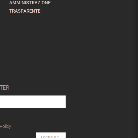
AMMINISTRAZIONE
TRASPARENTE
TTER
 Policy
ISCRIVITI