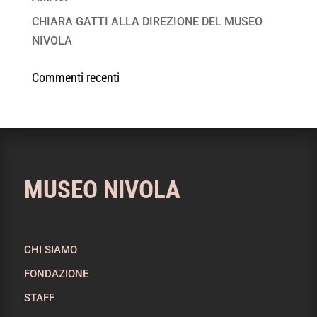
CHIARA GATTI ALLA DIREZIONE DEL MUSEO
NIVOLA
Commenti recenti
MUSEO NIVOLA
CHI SIAMO
FONDAZIONE
STAFF