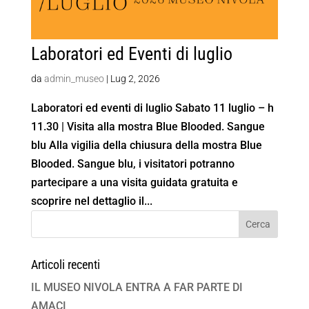
Laboratori ed Eventi di luglio
da
admin_museo
|
Lug 2, 2026
Laboratori ed eventi di luglio Sabato 11 luglio – h
11.30 | Visita alla mostra Blue Blooded. Sangue
blu Alla vigilia della chiusura della mostra Blue
Blooded. Sangue blu, i visitatori potranno
partecipare a una visita guidata gratuita e
scoprire nel dettaglio il...
Articoli recenti
IL MUSEO NIVOLA ENTRA A FAR PARTE DI
AMACI