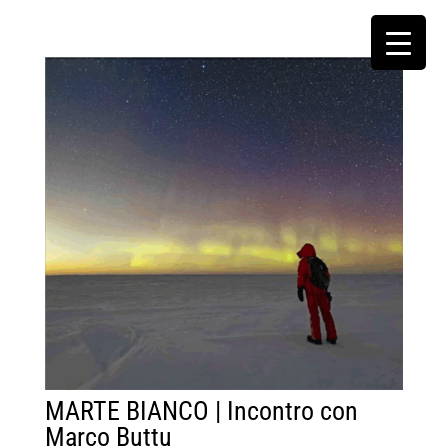
MARTE BIANCO | Incontro con
Marco Buttu