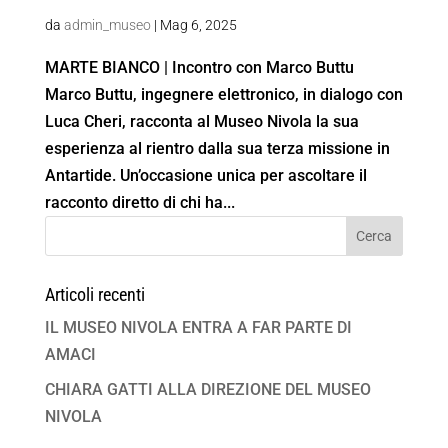
da
admin_museo
|
Mag 6, 2025
MARTE BIANCO | Incontro con Marco Buttu
Marco Buttu, ingegnere elettronico, in dialogo con
Luca Cheri, racconta al Museo Nivola la sua
esperienza al rientro dalla sua terza missione in
Antartide. Un’occasione unica per ascoltare il
racconto diretto di chi ha...
Articoli recenti
IL MUSEO NIVOLA ENTRA A FAR PARTE DI
AMACI
CHIARA GATTI ALLA DIREZIONE DEL MUSEO
NIVOLA