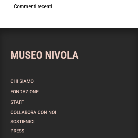
Commenti recenti
MUSEO NIVOLA
CHI SIAMO
FONDAZIONE
STAFF
COLLABORA CON NOI
SOSTIENICI
PRESS