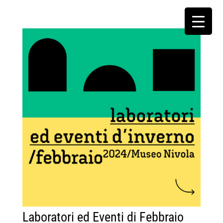
Laboratori ed Eventi di Febbraio