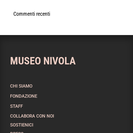
Commenti recenti
MUSEO NIVOLA
CHI SIAMO
FONDAZIONE
STAFF
COLLABORA CON NOI
SOSTIENICI