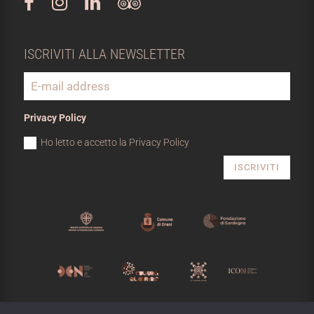
ISCRIVITI ALLA NEWSLETTER
Privacy Policy
Ho letto e accetto la Privacy Policy
ISCRIVITI
MUSEO NIVOLA