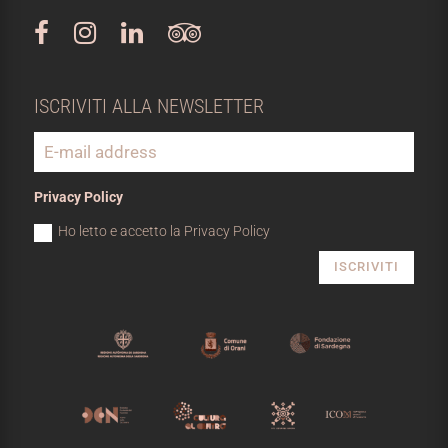
ISCRIVITI ALLA NEWSLETTER
Privacy Policy
Ho letto e accetto la Privacy Policy
ISCRIVITI