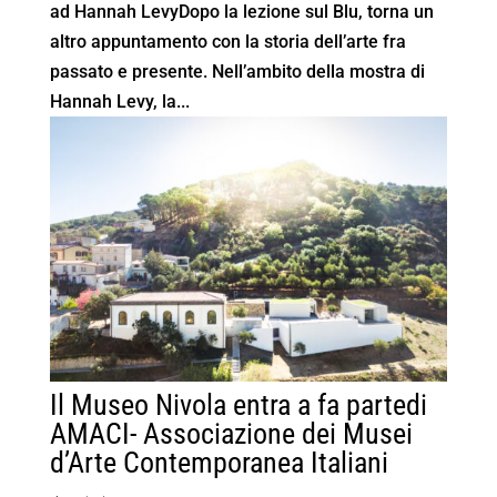
ad Hannah LevyDopo la lezione sul Blu, torna un
altro appuntamento con la storia dell’arte fra
passato e presente. Nell’ambito della mostra di
Hannah Levy, la...
Il Museo Nivola entra a fa partedi
AMACI- Associazione dei Musei
d’Arte Contemporanea Italiani