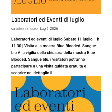
Laboratori ed Eventi di luglio
da
admin_museo
|
Lug 2, 2026
Laboratori ed eventi di luglio Sabato 11 luglio – h
11.30 | Visita alla mostra Blue Blooded. Sangue
blu Alla vigilia della chiusura della mostra Blue
Blooded. Sangue blu, i visitatori potranno
partecipare a una visita guidata gratuita e
scoprire nel dettaglio il...