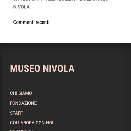
NIVOLA
Commenti recenti
MUSEO NIVOLA
CHI SIAMO
FONDAZIONE
STAFF
COLLABORA CON NOI