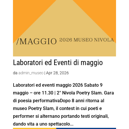
Laboratori ed Eventi di maggio
da
admin_museo
|
Apr 28, 2026
Laboratori ed eventi maggio 2026 Sabato 9
maggio – ore 11.30 | 2° Nivola Poetry Slam. Gara
di poesia performativaDopo 8 anni ritorna al
museo Poetry Slam, il contest in cui poeti e
performer si alternano portando testi originali,
dando vita a uno spettacolo...