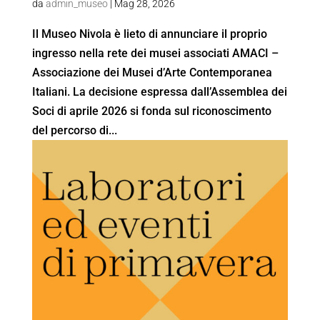
da
admin_museo
|
Mag 28, 2026
Il Museo Nivola è lieto di annunciare il proprio
ingresso nella rete dei musei associati AMACI –
Associazione dei Musei d’Arte Contemporanea
Italiani. La decisione espressa dall’Assemblea dei
Soci di aprile 2026 si fonda sul riconoscimento
del percorso di...