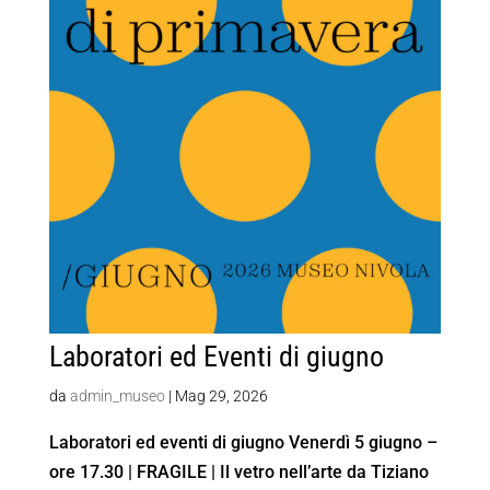
Laboratori ed Eventi di giugno
da
admin_museo
|
Mag 29, 2026
Laboratori ed eventi di giugno Venerdì 5 giugno –
ore 17.30 | FRAGILE | Il vetro nell’arte da Tiziano