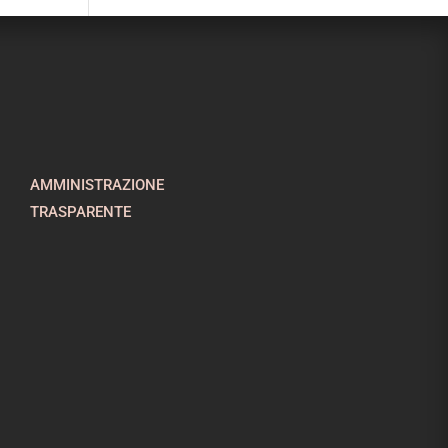
AMMINISTRAZIONE
TRASPARENTE