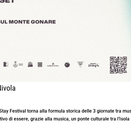
Nivola
Stay Festival torna alla formula storica delle 3 giornate tra mus
vo di essere, grazie alla musica, un ponte culturale tra l’Isola 