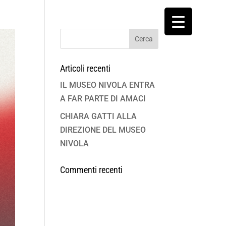
Articoli recenti
IL MUSEO NIVOLA ENTRA
A FAR PARTE DI AMACI
CHIARA GATTI ALLA
DIREZIONE DEL MUSEO
NIVOLA
Commenti recenti