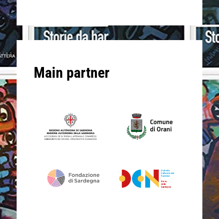
Main partner