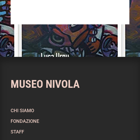
MUSEO NIVOLA
CHI SIAMO
FONDAZIONE
STAFF