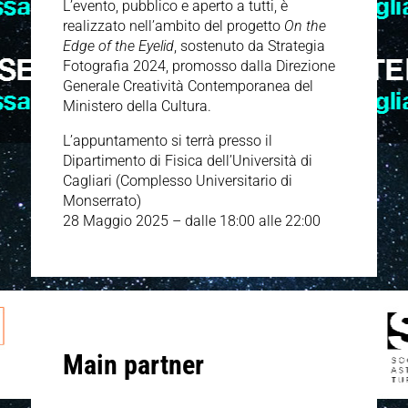
L’evento, pubblico e aperto a tutti, è
realizzato nell’ambito del progetto
On the
Edge of the Eyelid
, sostenuto da Strategia
Fotografia 2024, promosso dalla Direzione
Generale Creatività Contemporanea del
Ministero della Cultura.
L’appuntamento si terrà presso il
Dipartimento di Fisica dell’Università di
Cagliari (Complesso Universitario di
Monserrato)
28 Maggio 2025 – dalle 18:00 alle 22:00
Main partner