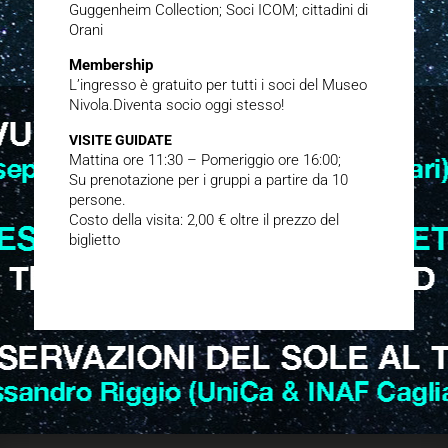
Guggenheim Collection; Soci ICOM; cittadini di
Orani
Membership
L’ingresso è gratuito per tutti i soci del Museo
Nivola.Diventa socio oggi stesso!
VISITE GUIDATE
Mattina ore 11:30 – Pomeriggio ore 16:00;
Su prenotazione per i gruppi a partire da 10
persone.
Costo della visita: 2,00 € oltre il prezzo del
biglietto