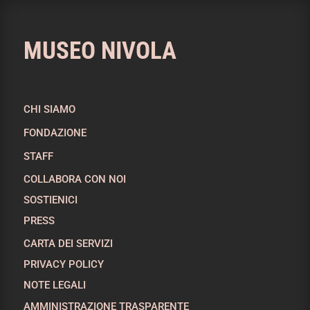
MUSEO NIVOLA
CHI SIAMO
FONDAZIONE
STAFF
COLLABORA CON NOI
SOSTIENICI
PRESS
CARTA DEI SERVIZI
PRIVACY POLICY
NOTE LEGALI
AMMINISTRAZIONE TRASPARENTE