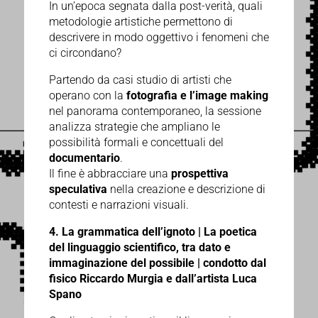
In un’epoca segnata dalla post-verità, quali
metodologie artistiche permettono di
descrivere in modo oggettivo i fenomeni che
ci circondano?
Partendo da casi studio di artisti che
operano con la
fotografia e l’image making
nel panorama contemporaneo, la sessione
analizza strategie che ampliano le
possibilità formali e concettuali del
documentario
.
Il fine è abbracciare una
prospettiva
speculativa
nella creazione e descrizione di
contesti e narrazioni visuali.
4. La grammatica dell’ignoto | La poetica
del linguaggio scientifico, tra dato e
immaginazione del possibile | c
ondotto dal
fisico Riccardo Murgia e dall’artista Luca
Spano