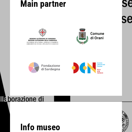
Main partner
Info museo