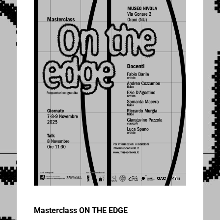
Masterclass ON THE EDGE