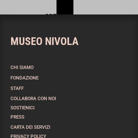
MUSEO NIVOLA
CHI SIAMO
FONDAZIONE
STAFF
COLLABORA CON NOI
SOSTIENICI
PRESS
CARTA DEI SERVIZI
PRIVACY POLICY