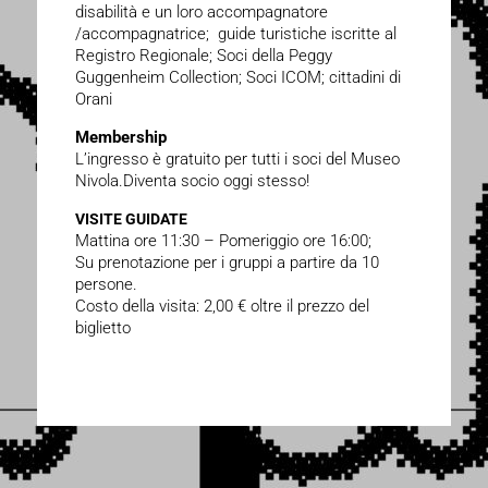
disabilità e un loro accompagnatore
/accompagnatrice; guide turistiche iscritte al
Registro Regionale; Soci della Peggy
Guggenheim Collection; Soci ICOM; cittadini di
Orani
Membership
L’ingresso è gratuito per tutti i soci del Museo
Nivola.Diventa socio oggi stesso!
VISITE GUIDATE
Mattina ore 11:30 – Pomeriggio ore 16:00;
Su prenotazione per i gruppi a partire da 10
persone.
Costo della visita: 2,00 € oltre il prezzo del
biglietto