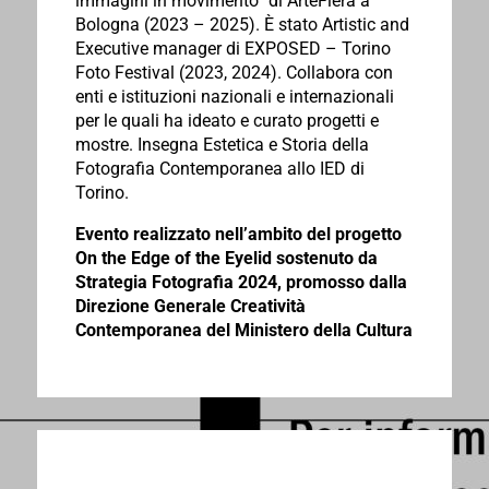
immagini in movimento” di ArteFiera a
Bologna (2023 – 2025). È stato Artistic and
Executive manager di EXPOSED – Torino
Foto Festival (2023, 2024). Collabora con
enti e istituzioni nazionali e internazionali
per le quali ha ideato e curato progetti e
mostre. Insegna Estetica e Storia della
Fotografia Contemporanea allo IED di
Torino.
Evento realizzato nell’ambito del progetto
On the Edge of the Eyelid sostenuto da
Strategia Fotografia 2024, promosso dalla
Direzione Generale Creatività
Contemporanea del Ministero della Cultura