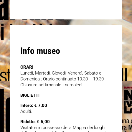
Info museo
ORARI
Lunedì, Martedì, Giovedì, Venerdì, Sabato e
Domenica : Orario continuato 10.30 – 19.30
Chiusura settimanale: mercoledì
BIGLIETTI
Intero: € 7,00
Adulti.
Ridotto: € 5,00
Visitatori in possesso della Mappa dei luoghi