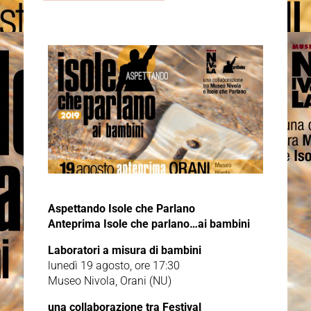
Aspettando Isole che Parlano
Anteprima Isole che parlano…ai bambini
Laboratori a misura di bambini
lunedì 19 agosto, ore 17:30
Museo Nivola, Orani (NU)
una collaborazione tra Festival