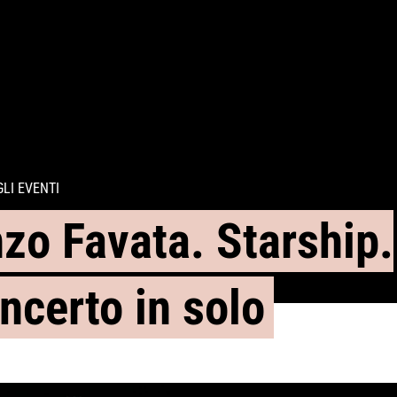
GLI EVENTI
zo Favata. Starship.
ncerto in solo