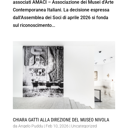
associati AMACI – Associazione dei Musei d’Arte
Contemporanea Italiani. La decisione espressa
dall’Assemblea dei Soci di aprile 2026 si fonda
sul riconoscimento...
CHIARA GATTI ALLA DIREZIONE DEL MUSEO NIVOLA
da
Angelo Puddu
|
Feb 10, 2026
|
Uncategorized