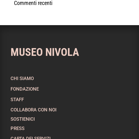
Commenti recenti
MUSEO NIVOLA
CHI SIAMO
FONDAZIONE
STAFF
COLLABORA CON NOI
SOSTIENICI
PRESS
CARTA DEI SERVIZI