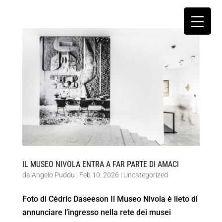
IL MUSEO NIVOLA ENTRA A FAR PARTE DI AMACI
da
Angelo Puddu
|
Feb 10, 2026
|
Uncategorized
Foto di Cédric Daseeson Il Museo Nivola è lieto di
annunciare l’ingresso nella rete dei musei