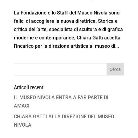
La Fondazione e lo Staff del Museo Nivola sono
felici di accogliere la nuova direttrice. Storica e
critica dell’arte, specialista di scultura e di grafica
moderne e contemporanee, Chiara Gatti accetta
l’incarico per la direzione artistica al museo di...
Articoli recenti
IL MUSEO NIVOLA ENTRA A FAR PARTE DI
AMACI
CHIARA GATTI ALLA DIREZIONE DEL MUSEO
NIVOLA